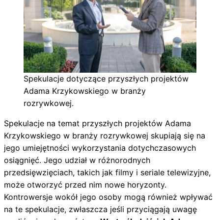
Spekulacje dotyczące przyszłych projektów
Adama Krzykowskiego w branży
rozrywkowej.
Spekulacje na temat przyszłych projektów Adama
Krzykowskiego w branży rozrywkowej skupiają się na
jego umiejętności wykorzystania dotychczasowych
osiągnięć. Jego udział w różnorodnych
przedsięwzięciach, takich jak filmy i seriale telewizyjne,
może otworzyć przed nim nowe horyzonty.
Kontrowersje wokół jego osoby mogą również wpływać
na te spekulacje, zwłaszcza jeśli przyciągają uwagę