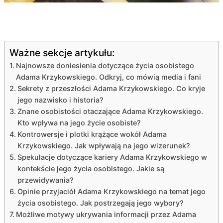
Ważne sekcje artykułu:
Najnowsze doniesienia dotyczące życia osobistego
Adama Krzykowskiego. Odkryj, co mówią media i fani
Sekrety z przeszłości Adama Krzykowskiego. Co kryje
jego nazwisko i historia?
Znane osobistości otaczające Adama Krzykowskiego.
Kto wpływa na jego życie osobiste?
Kontrowersje i plotki krążące wokół Adama
Krzykowskiego. Jak wpływają na jego wizerunek?
Spekulacje dotyczące kariery Adama Krzykowskiego w
kontekście jego życia osobistego. Jakie są
przewidywania?
Opinie przyjaciół Adama Krzykowskiego na temat jego
życia osobistego. Jak postrzegają jego wybory?
Możliwe motywy ukrywania informacji przez Adama