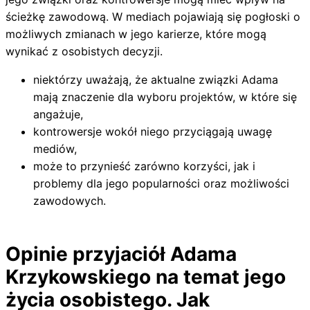
ścieżkę zawodową. W mediach pojawiają się pogłoski o
możliwych zmianach w jego karierze, które mogą
wynikać z osobistych decyzji.
niektórzy uważają, że aktualne związki Adama
mają znaczenie dla wyboru projektów, w które się
angażuje,
kontrowersje wokół niego przyciągają uwagę
mediów,
może to przynieść zarówno korzyści, jak i
problemy dla jego popularności oraz możliwości
zawodowych.
Opinie przyjaciół Adama
Krzykowskiego na temat jego
życia osobistego. Jak