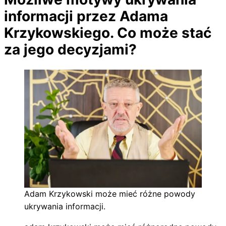
informacji przez Adama
Krzykowskiego. Co może stać
za jego decyzjami?
Adam Krzykowski może mieć różne powody
ukrywania informacji.