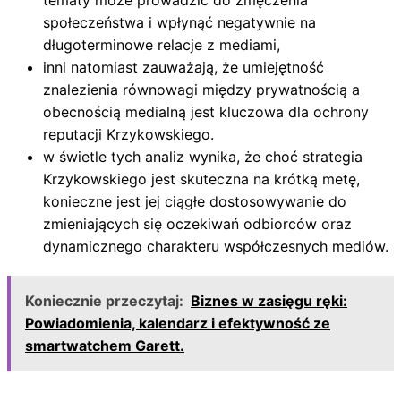
społeczeństwa i wpłynąć negatywnie na
długoterminowe relacje z mediami,
inni natomiast zauważają, że umiejętność
znalezienia równowagi między prywatnością a
obecnością medialną jest kluczowa dla ochrony
reputacji Krzykowskiego.
w świetle tych analiz wynika, że choć strategia
Krzykowskiego jest skuteczna na krótką metę,
konieczne jest jej ciągłe dostosowywanie do
zmieniających się oczekiwań odbiorców oraz
dynamicznego charakteru współczesnych mediów.
Koniecznie przeczytaj:
Biznes w zasięgu ręki:
Powiadomienia, kalendarz i efektywność ze
smartwatchem Garett.