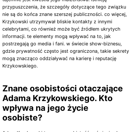
przypuszczenia, że szczegóły dotyczące tego związku
nie są do końca znane szerszej publiczności. co więcej,
Krzykowski utrzymywał bliskie kontakty z innymi
celebrytami, co również może być źródłem ukrytych
informacji. te elementy mogą wpływać na to, jak
postrzegają go media i fani. w świecie show-biznesu,
gdzie prywatność często jest ograniczona, takie sekrety
mogą znacząco oddziaływać na karierę i reputację
Krzykowskiego.
Znane osobistości otaczające
Adama Krzykowskiego. Kto
wpływa na jego życie
osobiste?