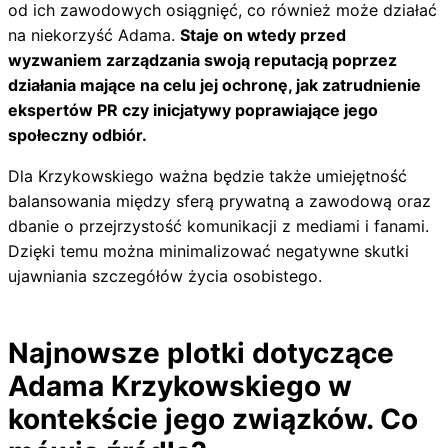
od ich zawodowych osiągnięć, co również może działać
na niekorzyść Adama.
Staje on wtedy przed
wyzwaniem zarządzania swoją reputacją poprzez
działania mające na celu jej ochronę, jak zatrudnienie
ekspertów PR czy inicjatywy poprawiające jego
społeczny odbiór.
Dla Krzykowskiego ważna będzie także umiejętność
balansowania między sferą prywatną a zawodową oraz
dbanie o przejrzystość komunikacji z mediami i fanami.
Dzięki temu można minimalizować negatywne skutki
ujawniania szczegółów życia osobistego.
Najnowsze plotki dotyczące
Adama Krzykowskiego w
kontekście jego związków. Co