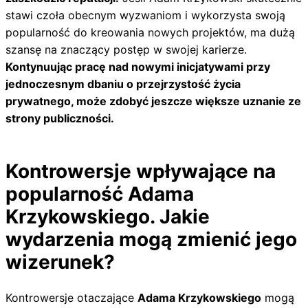
stawi czoła obecnym wyzwaniom i wykorzysta swoją
popularność do kreowania nowych projektów, ma dużą
szansę na znaczący postęp w swojej karierze.
Kontynuując pracę nad nowymi inicjatywami przy
jednoczesnym dbaniu o przejrzystość życia
prywatnego, może zdobyć jeszcze większe uznanie ze
strony publiczności.
Kontrowersje wpływające na
popularność Adama
Krzykowskiego. Jakie
wydarzenia mogą zmienić jego
wizerunek?
Kontrowersje otaczające
Adama Krzykowskiego
mogą