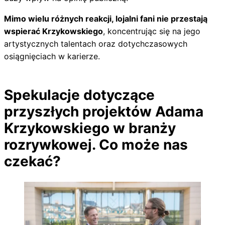
Mimo wielu różnych reakcji, lojalni fani nie przestają
wspierać Krzykowskiego
, koncentrując się na jego
artystycznych talentach oraz dotychczasowych
osiągnięciach w karierze.
Spekulacje dotyczące
przyszłych projektów Adama
Krzykowskiego w branży
rozrywkowej. Co może nas
czekać?