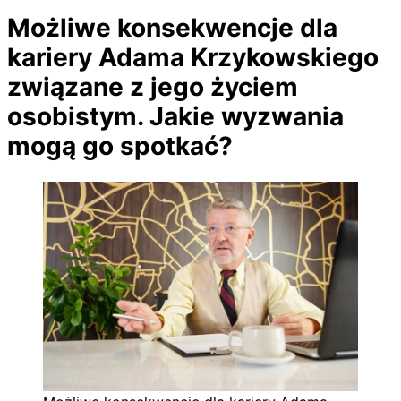
Możliwe konsekwencje dla
kariery Adama Krzykowskiego
związane z jego życiem
osobistym. Jakie wyzwania
mogą go spotkać?