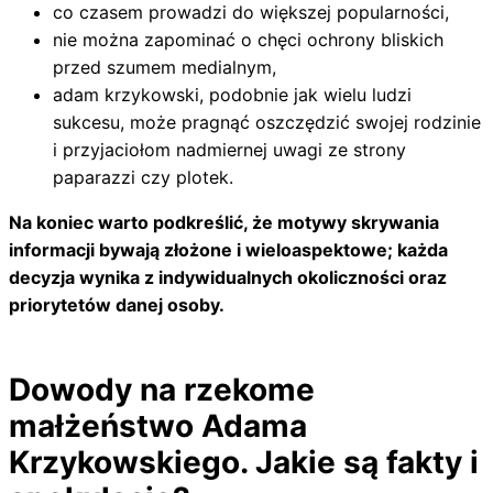
co czasem prowadzi do większej popularności,
nie można zapominać o chęci ochrony bliskich
przed szumem medialnym,
adam krzykowski, podobnie jak wielu ludzi
sukcesu, może pragnąć oszczędzić swojej rodzinie
i przyjaciołom nadmiernej uwagi ze strony
paparazzi czy plotek.
Na koniec warto podkreślić, że motywy skrywania
informacji bywają złożone i wieloaspektowe; każda
decyzja wynika z indywidualnych okoliczności oraz
priorytetów danej osoby.
Dowody na rzekome
małżeństwo Adama
Krzykowskiego. Jakie są fakty i