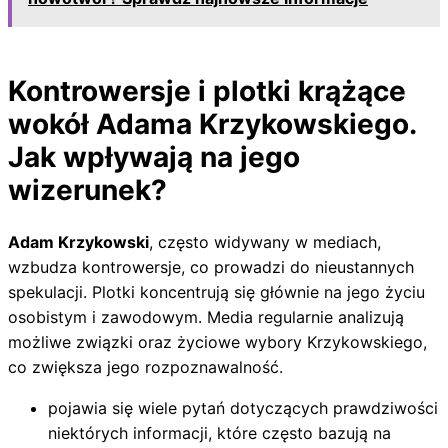
Kontrowersje i plotki krążące
wokół Adama Krzykowskiego.
Jak wpływają na jego
wizerunek?
Adam Krzykowski
, często widywany w mediach,
wzbudza kontrowersje, co prowadzi do nieustannych
spekulacji. Plotki koncentrują się głównie na jego życiu
osobistym i zawodowym. Media regularnie analizują
możliwe związki oraz życiowe wybory Krzykowskiego,
co zwiększa jego rozpoznawalność.
pojawia się wiele pytań dotyczących prawdziwości
niektórych informacji, które często bazują na