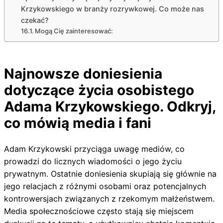
Krzykowskiego w branży rozrywkowej. Co może nas
czekać?
Mogą Cię zainteresować:
Najnowsze doniesienia
dotyczące życia osobistego
Adama Krzykowskiego. Odkryj,
co mówią media i fani
Adam Krzykowski przyciąga uwagę mediów, co
prowadzi do licznych wiadomości o jego życiu
prywatnym. Ostatnie doniesienia skupiają się głównie na
jego relacjach z różnymi osobami oraz potencjalnych
kontrowersjach związanych z rzekomym małżeństwem.
Media społecznościowe często stają się miejscem