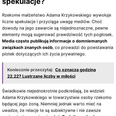
spekulacje?
Rzekome małżeństwo Adama Krzykowskiego wywołuje
liczne spekulacje i przyciąga uwagę mediów. Choć
dowody na jego zawarcie są niejednoznaczne, pewne
elementy mogą sugerować prawdziwość tych pogłosek.
Media często publikują informacje o domniemanych
związkach znanych osób
, co prowadzi do powstawania
plotek dotyczących ich życia prywatnego.
Koniecznie przeczytaj:
Co oznacza godzina
22.22? Lustrzane liczby w miłości
Świadkowie niejednokrotnie podkreślają, że widzieli
Adama Krzykowskiego w towarzystwie osoby rzekomo
będącej jego żoną. Niemniej jednak warto mieć na
uwadze, że relacje te są subiektywne i nie zawsze