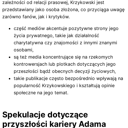
zależności od relacji prasowej, Krzykowski jest
przedstawiany jako osoba złożona, co przyciąga uwagę
zarówno fanów, jak i krytyków.
część mediów akcentuje pozytywne strony jego
życia prywatnego, takie jak działalność
charytatywna czy znajomości z innymi znanymi
osobami,
są też media koncentrujące się na rzekomych
kontrowersjach lub plotkach dotyczących jego
przeszłości bądź obecnych decyzji życiowych,
takie publikacje często bezpośrednio wpływają na
popularność Krzykowskiego i kształtują opinie
społeczne na jego temat.
Spekulacje dotyczące
przyszłości kariery Adama