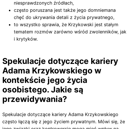
niesprawdzonych źródłach,
często poruszana jest także jego domniemana
chęć do ukrywania detali z życia prywatnego,
to wszystko sprawia, że Krzykowski jest stałym
tematem rozmów zarówno wśród zwolenników, jak
i krytyków.
Spekulacje dotyczące kariery
Adama Krzykowskiego w
kontekście jego życia
osobistego. Jakie są
przewidywania?
Spekulacje dotyczące kariery Adama Krzykowskiego
często łączą się z jego życiem prywatnym. Mówi się, że
jego związki oraz kontrowersje mogą mieć wpływ na