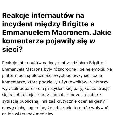
Reakcje internautów na
incydent między Brigitte a
Emmanuelem Macronem. Jakie
komentarze pojawiły się w
sieci?
Reakcje internautów na incydent z udziałem Brigitte i
Emmanuela Macrona były różnorodne i pełne emocji. Na
platformach społecznościowych pojawiły się liczne
komentarze, które podzieliły użytkowników. Niektórzy
wyrażali poparcie dla prezydenckiej pary, koncentrując
się na ich relacjach oraz sposobie radzenia sobie z
sytuacją publiczną. Inni zaś krytycznie oceniali gesty i
mowę ciała, sugerując, że zdarzenie to może wpływać
na ich wizerunek medialny.