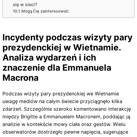
się w sieci?
Mogą Cię zainteresować:
Incydenty podczas wizyty pary
prezydenckiej w Wietnamie.
Analiza wydarzeń i ich
znaczenie dla Emmanuela
Macrona
Podczas wizyty pary prezydenckiej we Wietnamie
uwagę mediów na całym świecie przyciągnęło kilka
zdarzeń. Szczególnie szeroko komentowano interakcję
między Brigitte a Emmanuelem Macronem, poddając ją
analizie w kontekście mowy ciała oraz gestów. Wielu
obserwatorów dostrzegło pewne napięcia, sugerujące