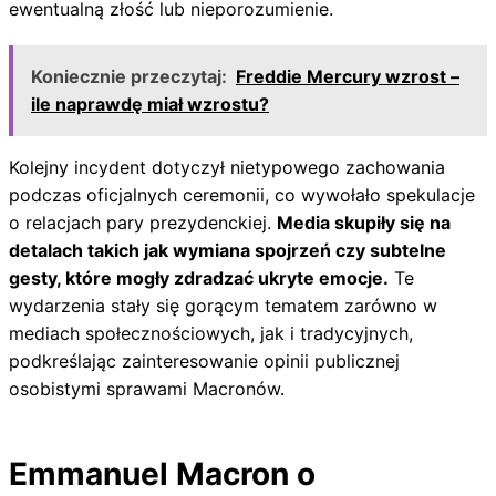
ewentualną złość lub nieporozumienie.
Koniecznie przeczytaj:
Freddie Mercury wzrost –
ile naprawdę miał wzrostu?
Kolejny incydent dotyczył nietypowego zachowania
podczas oficjalnych ceremonii, co wywołało spekulacje
o relacjach pary prezydenckiej.
Media skupiły się na
detalach takich jak wymiana spojrzeń czy subtelne
gesty, które mogły zdradzać ukryte emocje.
Te
wydarzenia stały się gorącym tematem zarówno w
mediach społecznościowych, jak i tradycyjnych,
podkreślając zainteresowanie opinii publicznej
osobistymi sprawami Macronów.
Emmanuel Macron o