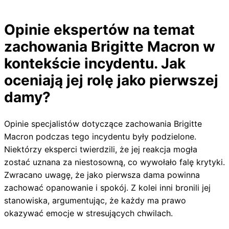
Opinie ekspertów na temat
zachowania Brigitte Macron w
kontekście incydentu. Jak
oceniają jej rolę jako pierwszej
damy?
Opinie specjalistów dotyczące zachowania Brigitte
Macron podczas tego incydentu były podzielone.
Niektórzy eksperci twierdzili, że jej reakcja mogła
zostać uznana za niestosowną, co wywołało falę krytyki.
Zwracano uwagę, że jako pierwsza dama powinna
zachować opanowanie i spokój. Z kolei inni bronili jej
stanowiska, argumentując, że każdy ma prawo
okazywać emocje w stresujących chwilach.