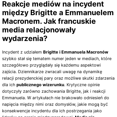
Reakcje mediów na incydent
między Brigitte a Emmanuelem
Macronem. Jak francuskie
media relacjonowały
wydarzenia?
Incydent z udziałem
Brigitte i Emmanuela Macronów
szybko stał się tematem numer jeden w mediach, które
szczegółowo przyglądały się każdemu aspektowi
zajścia. Dziennikarze zwracali uwagę na dynamikę
relacji prezydenckiej pary oraz możliwe skutki zdarzenia
dla ich
publicznego wizerunku
. Krytyczne opinie
dotyczyły zarówno zachowania Brigitte, jak i reakcji
Emmanuela. W artykułach nie brakowało odniesień do
napięcia między nimi oraz domysłów, jakie mogą być
konsekwencje incydentu dla ich postrzegania jako