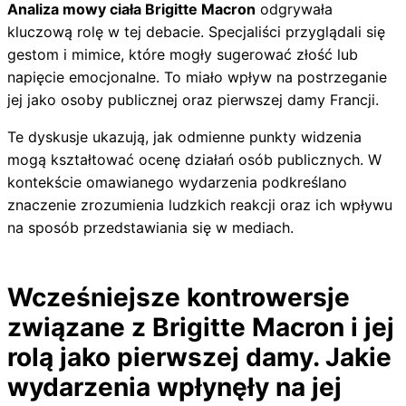
Analiza mowy ciała Brigitte Macron
odgrywała
kluczową rolę w tej debacie. Specjaliści przyglądali się
gestom i mimice, które mogły sugerować złość lub
napięcie emocjonalne. To miało wpływ na postrzeganie
jej jako osoby publicznej oraz pierwszej damy Francji.
Te dyskusje ukazują, jak odmienne punkty widzenia
mogą kształtować ocenę działań osób publicznych. W
kontekście omawianego wydarzenia podkreślano
znaczenie zrozumienia ludzkich reakcji oraz ich wpływu
na sposób przedstawiania się w mediach.
Wcześniejsze kontrowersje
związane z Brigitte Macron i jej
rolą jako pierwszej damy. Jakie
wydarzenia wpłynęły na jej