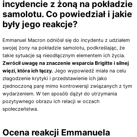
incydencie z żoną na pokładzie
samolotu. Co powiedział i jakie
były jego reakcje?
Emmanuel Macron odniósł się do incydentu z udziałem
swojej żony na pokładzie samolotu, podkreślając, że
takie sytuacje są nieodłącznym elementem ich życia.
Zwrócił uwagę na znaczenie wsparcia Brigitte i silnej
więzi, która ich łączy.
Jego wypowiedź miała na celu
złagodzenie krytyki i przedstawienie ich jako
zjednoczoną parę mimo kontrowersji związanych z tym
wydarzeniem. W ten sposób dążył do utrzymania
pozytywnego obrazu ich relacji w oczach
społeczeństwa.
Ocena reakcji Emmanuela