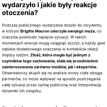
wydarzyło i jakie były reakcje
otoczenia?
Podczas publicznego wydarzenia doszło do incydentu,
w którym
Brigitte Macron uderzyła swojego męża
, co
znacznie podniosło napięcie sytuacji. W takich
momentach emocje mogą osiągnąć szczyt, a każdy gest
nabiera dodatkowego znaczenia w kontekście relacji
między ludźmi.
Złość, która mogła być jednym z
czynników tego zachowania, stała się przedmiotem
zainteresowania zarówno mediów, jak i ekspertów.
Obserwatorzy skupili się na analizie mowy ciała obojga
partnerów, co może wpływać na sposób postrzegania
całej sytuacji przez opinię publiczną oraz interpretację
dynamiki ich związku.