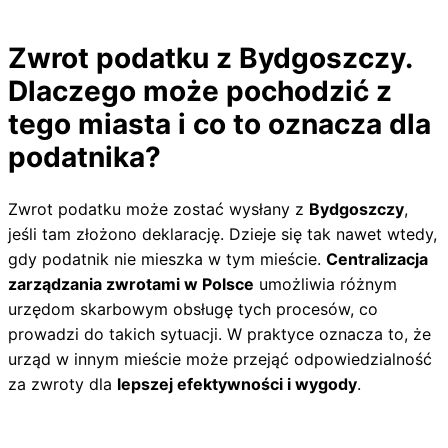
Zwrot podatku z Bydgoszczy.
Dlaczego może pochodzić z
tego miasta i co to oznacza dla
podatnika?
Zwrot podatku może zostać wysłany z
Bydgoszczy
,
jeśli tam złożono deklarację. Dzieje się tak nawet wtedy,
gdy podatnik nie mieszka w tym mieście.
Centralizacja
zarządzania zwrotami w Polsce
umożliwia różnym
urzędom skarbowym obsługę tych procesów, co
prowadzi do takich sytuacji. W praktyce oznacza to, że
urząd w innym mieście może przejąć odpowiedzialność
za zwroty dla
lepszej efektywności i wygody
.