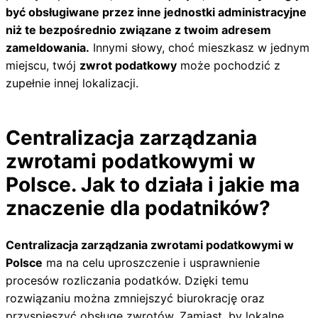
być obsługiwane przez inne jednostki administracyjne
niż te bezpośrednio związane z twoim adresem
zameldowania.
Innymi słowy, choć mieszkasz w jednym
miejscu, twój
zwrot podatkowy
może pochodzić z
zupełnie innej lokalizacji.
Centralizacja zarządzania
zwrotami podatkowymi w
Polsce. Jak to działa i jakie ma
znaczenie dla podatników?
Centralizacja zarządzania zwrotami podatkowymi w
Polsce
ma na celu uproszczenie i usprawnienie
procesów rozliczania podatków. Dzięki temu
rozwiązaniu można zmniejszyć biurokrację oraz
przyspieszyć obsługę zwrotów. Zamiast, by lokalne