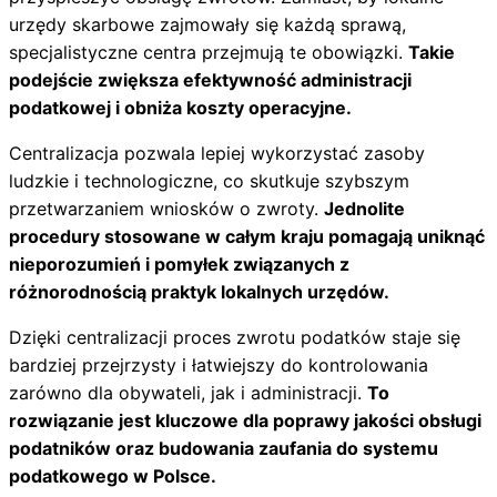
urzędy skarbowe zajmowały się każdą sprawą,
specjalistyczne centra przejmują te obowiązki.
Takie
podejście zwiększa efektywność administracji
podatkowej i obniża koszty operacyjne.
Centralizacja pozwala lepiej wykorzystać zasoby
ludzkie i technologiczne, co skutkuje szybszym
przetwarzaniem wniosków o zwroty.
Jednolite
procedury stosowane w całym kraju pomagają uniknąć
nieporozumień i pomyłek związanych z
różnorodnością praktyk lokalnych urzędów.
Dzięki centralizacji proces zwrotu podatków staje się
bardziej przejrzysty i łatwiejszy do kontrolowania
zarówno dla obywateli, jak i administracji.
To
rozwiązanie jest kluczowe dla poprawy jakości obsługi
podatników oraz budowania zaufania do systemu
podatkowego w Polsce.