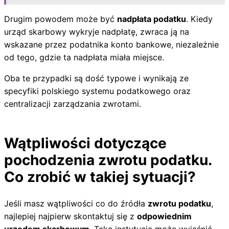
Drugim powodem może być
nadpłata podatku
. Kiedy
urząd skarbowy wykryje nadpłatę, zwraca ją na
wskazane przez podatnika konto bankowe, niezależnie
od tego, gdzie ta nadpłata miała miejsce.
Oba te przypadki są dość typowe i wynikają ze
specyfiki polskiego systemu podatkowego oraz
centralizacji zarządzania zwrotami.
Wątpliwości dotyczące
pochodzenia zwrotu podatku.
Co zrobić w takiej sytuacji?
Jeśli masz wątpliwości co do źródła
zwrotu podatku
,
najlepiej najpierw skontaktuj się z
odpowiednim