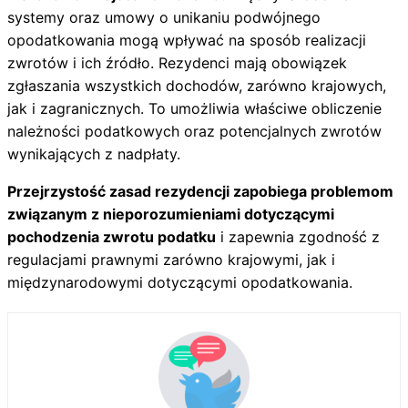
systemy oraz umowy o unikaniu podwójnego
opodatkowania mogą wpływać na sposób realizacji
zwrotów i ich źródło. Rezydenci mają obowiązek
zgłaszania wszystkich dochodów, zarówno krajowych,
jak i zagranicznych. To umożliwia właściwe obliczenie
należności podatkowych oraz potencjalnych zwrotów
wynikających z nadpłaty.
Przejrzystość zasad rezydencji zapobiega problemom
związanym z nieporozumieniami dotyczącymi
pochodzenia zwrotu podatku
i zapewnia zgodność z
regulacjami prawnymi zarówno krajowymi, jak i
międzynarodowymi dotyczącymi opodatkowania.