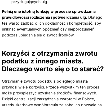
przysługujących ulg.
Pełnią one istotną funkcję w procesie sprawdzania
prawidłowości rozliczenia i potwierdzania ulg.
Dlatego
też warto zadbać o ich dokładność i kompletność, aby
uniknąć ewentualnych opóźnień czy nieporozumień
podczas ubiegania się o zwrot środków.
Korzyści z otrzymania zwrotu
podatku z innego miasta.
Dlaczego warto się o to starać?
Otrzymanie zwrotu podatku z odległego miasta
przynosi wiele korzyści. Przede wszystkim ten proces
może przyspieszyć uzyskanie środków finansowych.
Dzięki centralizacji zarządzania zwrotami w Polsce,
urzędy skarbowe współpracują ze sobą, co pozwala na