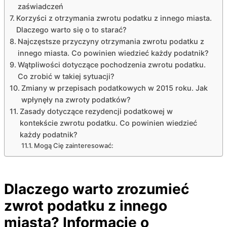
zaświadczeń
Korzyści z otrzymania zwrotu podatku z innego miasta.
Dlaczego warto się o to starać?
Najczęstsze przyczyny otrzymania zwrotu podatku z
innego miasta. Co powinien wiedzieć każdy podatnik?
Wątpliwości dotyczące pochodzenia zwrotu podatku.
Co zrobić w takiej sytuacji?
Zmiany w przepisach podatkowych w 2015 roku. Jak
wpłynęły na zwroty podatków?
Zasady dotyczące rezydencji podatkowej w
kontekście zwrotu podatku. Co powinien wiedzieć
każdy podatnik?
Mogą Cię zainteresować:
Dlaczego warto zrozumieć
zwrot podatku z innego
miasta? Informacje o