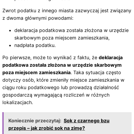
Zwrot podatku z innego miasta zazwyczaj jest związany
z dwoma głównymi powodami:
deklaracja podatkowa została złożona w urzędzie
skarbowym poza miejscem zamieszkania,
nadpłata podatku.
Po pierwsze, może to wynikać z faktu, że
deklaracja
podatkowa została złożona w urzędzie skarbowym
poza miejscem zamieszkania
. Taka sytuacja często
dotyczy osób, które zmieniły miejsce zamieszkania w
ciągu roku podatkowego lub prowadzą działalność
gospodarczą wymagającą rozliczeń w różnych
lokalizacjach.
Koniecznie przeczytaj:
Sok z czarnego bzu
przepis – jak zrobić sok na zimę?