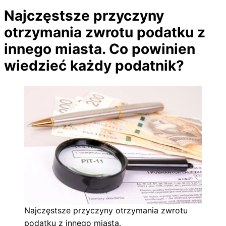
Najczęstsze przyczyny
otrzymania zwrotu podatku z
innego miasta. Co powinien
wiedzieć każdy podatnik?
Najczęstsze przyczyny otrzymania zwrotu
podatku z innego miasta.