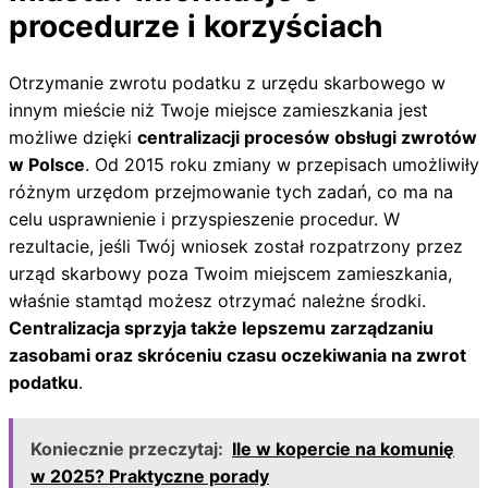
procedurze i korzyściach
Otrzymanie zwrotu podatku z urzędu skarbowego w
innym mieście niż Twoje miejsce zamieszkania jest
możliwe dzięki
centralizacji procesów obsługi zwrotów
w Polsce
. Od 2015 roku zmiany w przepisach umożliwiły
różnym urzędom przejmowanie tych zadań, co ma na
celu usprawnienie i przyspieszenie procedur. W
rezultacie, jeśli Twój wniosek został rozpatrzony przez
urząd skarbowy poza Twoim miejscem zamieszkania,
właśnie stamtąd możesz otrzymać należne środki.
Centralizacja sprzyja także lepszemu zarządzaniu
zasobami oraz skróceniu czasu oczekiwania na zwrot
podatku
.
Koniecznie przeczytaj:
Ile w kopercie na komunię
w 2025? Praktyczne porady