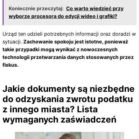
Koniecznie przeczytaj:
Co warto wiedzieć przy
wyborze procesora do edycji wideo i grafiki?
Urząd ten udzieli potrzebnych informacji oraz doradzi w
sytuacji.
Zachowanie spokoju jest istotne, ponieważ
takie przypadki mogą wynikać z nowoczesnych
technologii przetwarzania danych stosowanych przez
fiskus.
Jakie dokumenty są niezbędne
do odzyskania zwrotu podatku
z innego miasta? Lista
wymaganych zaświadczeń