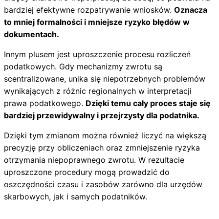
bardziej efektywne rozpatrywanie wniosków.
Oznacza
to mniej formalności i mniejsze ryzyko błędów w
dokumentach.
Innym plusem jest uproszczenie procesu rozliczeń
podatkowych. Gdy mechanizmy zwrotu są
scentralizowane, unika się niepotrzebnych problemów
wynikających z różnic regionalnych w interpretacji
prawa podatkowego.
Dzięki temu cały proces staje się
bardziej przewidywalny i przejrzysty dla podatnika.
Dzięki tym zmianom można również liczyć na większą
precyzję przy obliczeniach oraz zmniejszenie ryzyka
otrzymania niepoprawnego zwrotu. W rezultacie
uproszczone procedury mogą prowadzić do
oszczędności czasu i zasobów zarówno dla urzędów
skarbowych, jak i samych podatników.