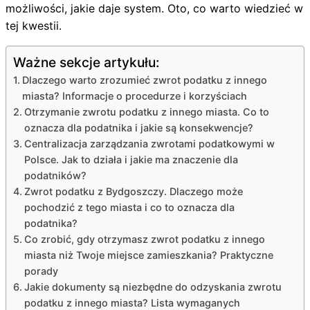
możliwości, jakie daje system. Oto, co warto wiedzieć w
tej kwestii.
Ważne sekcje artykułu:
Dlaczego warto zrozumieć zwrot podatku z innego
miasta? Informacje o procedurze i korzyściach
Otrzymanie zwrotu podatku z innego miasta. Co to
oznacza dla podatnika i jakie są konsekwencje?
Centralizacja zarządzania zwrotami podatkowymi w
Polsce. Jak to działa i jakie ma znaczenie dla
podatników?
Zwrot podatku z Bydgoszczy. Dlaczego może
pochodzić z tego miasta i co to oznacza dla
podatnika?
Co zrobić, gdy otrzymasz zwrot podatku z innego
miasta niż Twoje miejsce zamieszkania? Praktyczne
porady
Jakie dokumenty są niezbędne do odzyskania zwrotu
podatku z innego miasta? Lista wymaganych