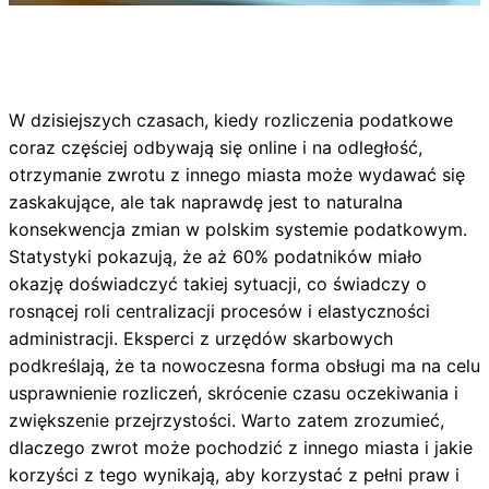
W dzisiejszych czasach, kiedy rozliczenia podatkowe
coraz częściej odbywają się online i na odległość,
otrzymanie zwrotu z innego miasta może wydawać się
zaskakujące, ale tak naprawdę jest to naturalna
konsekwencja zmian w polskim systemie podatkowym.
Statystyki pokazują, że aż 60% podatników miało
okazję doświadczyć takiej sytuacji, co świadczy o
rosnącej roli centralizacji procesów i elastyczności
administracji. Eksperci z urzędów skarbowych
podkreślają, że ta nowoczesna forma obsługi ma na celu
usprawnienie rozliczeń, skrócenie czasu oczekiwania i
zwiększenie przejrzystości. Warto zatem zrozumieć,
dlaczego zwrot może pochodzić z innego miasta i jakie
korzyści z tego wynikają, aby korzystać z pełni praw i