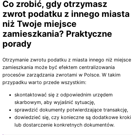
Co zrobić, gdy otrzymasz
zwrot podatku z innego miasta
niż Twoje miejsce
zamieszkania? Praktyczne
porady
Otrzymanie zwrotu podatku z miasta innego niż miejsce
zamieszkania może być efektem centralizowania
procesów zarządzania zwrotami w Polsce. W takim
przypadku warto przede wszystkim:
skontaktować się z odpowiednim urzędem
skarbowym, aby wyjaśnić sytuację,
sprawdzić dokumenty potwierdzające transakcję,
dowiedzieć się, czy konieczne są dodatkowe kroki
lub dostarczenie konkretnych dokumentów.