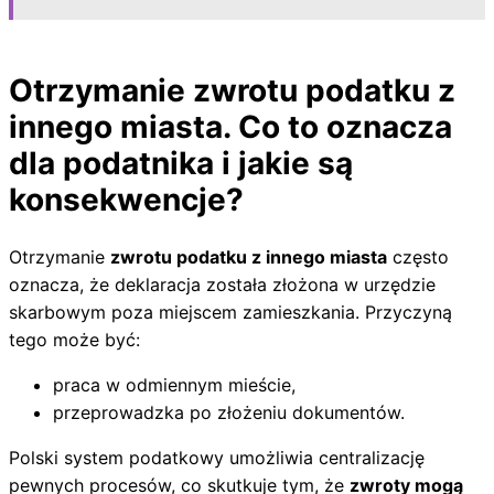
Otrzymanie zwrotu podatku z
innego miasta. Co to oznacza
dla podatnika i jakie są
konsekwencje?
Otrzymanie
zwrotu podatku z innego miasta
często
oznacza, że deklaracja została złożona w urzędzie
skarbowym poza miejscem zamieszkania. Przyczyną
tego może być:
praca w odmiennym mieście,
przeprowadzka po złożeniu dokumentów.
Polski system podatkowy umożliwia centralizację
pewnych procesów, co skutkuje tym, że
zwroty mogą