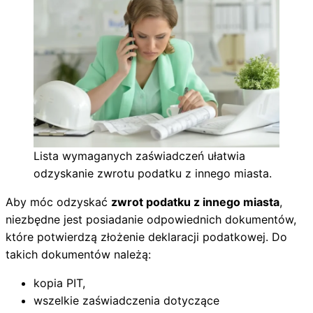
Lista wymaganych zaświadczeń ułatwia
odzyskanie zwrotu podatku z innego miasta.
Aby móc odzyskać
zwrot podatku z innego miasta
,
niezbędne jest posiadanie odpowiednich dokumentów,
które potwierdzą złożenie deklaracji podatkowej. Do
takich dokumentów należą:
kopia PIT,
wszelkie zaświadczenia dotyczące