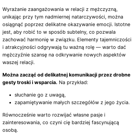
Wyrażanie zaangażowania w relacji z mężczyzną,
unikając przy tym nadmiernej natarczywości, można
osiągnąć poprzez delikatne okazywanie emocji. Istotne
jest, aby robić to w sposób subtelny, co pozwala
zachować harmonię w związku. Elementy tajemniczości
i atrakcyjności odgrywają tu ważną rolę — warto dać
mężczyźnie szansę na odkrywanie nowych aspektów
waszej relacji.
Można zacząć od delikatnej komunikacji przez drobne
gesty troski i wsparcia.
Na przykład:
słuchanie go z uwagą,
zapamiętywanie małych szczegółów z jego życia.
Równocześnie warto rozwijać własne pasje i
zainteresowania, co czyni cię bardziej fascynującą
osobą.