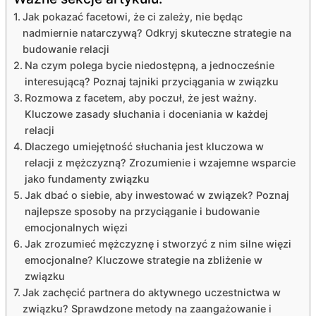
Jak pokazać facetowi, że ci zależy, nie będąc
nadmiernie natarczywą? Odkryj skuteczne strategie na
budowanie relacji
Na czym polega bycie niedostępną, a jednocześnie
interesującą? Poznaj tajniki przyciągania w związku
Rozmowa z facetem, aby poczuł, że jest ważny.
Kluczowe zasady słuchania i doceniania w każdej
relacji
Dlaczego umiejętność słuchania jest kluczowa w
relacji z mężczyzną? Zrozumienie i wzajemne wsparcie
jako fundamenty związku
Jak dbać o siebie, aby inwestować w związek? Poznaj
najlepsze sposoby na przyciąganie i budowanie
emocjonalnych więzi
Jak zrozumieć mężczyznę i stworzyć z nim silne więzi
emocjonalne? Kluczowe strategie na zbliżenie w
związku
Jak zachęcić partnera do aktywnego uczestnictwa w
związku? Sprawdzone metody na zaangażowanie i