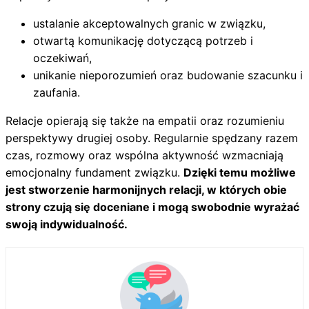
ustalanie akceptowalnych granic w związku,
otwartą komunikację dotyczącą potrzeb i
oczekiwań,
unikanie nieporozumień oraz budowanie szacunku i
zaufania.
Relacje opierają się także na empatii oraz rozumieniu
perspektywy drugiej osoby. Regularnie spędzany razem
czas, rozmowy oraz wspólna aktywność wzmacniają
emocjonalny fundament związku.
Dzięki temu możliwe
jest stworzenie harmonijnych relacji, w których obie
strony czują się doceniane i mogą swobodnie wyrażać
swoją indywidualność.