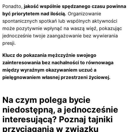
Ponadto,
jakość wspólnie spędzanego czasu powinna
być priorytetem nad ilością.
Organizowanie
spontanicznych spotkań lub wspólnych aktywności
może pozytywnie wpłynąć na waszą więź, pokazując
jednocześnie twoje zaangażowanie bez wywierania
presji.
Klucz do pokazania mężczyźnie swojego
zainteresowania bez nachalności to równowaga
między wyraźnym okazywaniem uczuć a
pielęgnowaniem własnej przestrzeni życiowej.
Na czym polega bycie
niedostępną, a jednocześnie
interesującą? Poznaj tajniki
przyciągania w związku