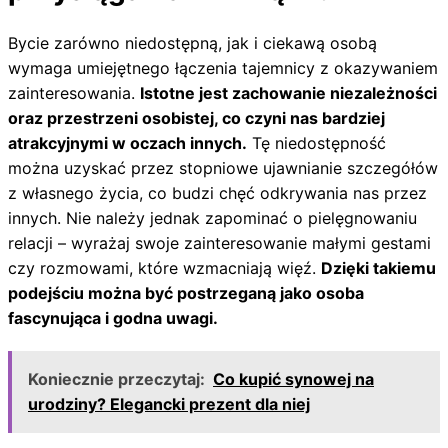
Bycie zarówno niedostępną, jak i ciekawą osobą
wymaga umiejętnego łączenia tajemnicy z okazywaniem
zainteresowania.
Istotne jest zachowanie niezależności
oraz przestrzeni osobistej, co czyni nas bardziej
atrakcyjnymi w oczach innych.
Tę niedostępność
można uzyskać przez stopniowe ujawnianie szczegółów
z własnego życia, co budzi chęć odkrywania nas przez
innych. Nie należy jednak zapominać o pielęgnowaniu
relacji – wyrażaj swoje zainteresowanie małymi gestami
czy rozmowami, które wzmacniają więź.
Dzięki takiemu
podejściu można być postrzeganą jako osoba
fascynująca i godna uwagi.
Koniecznie przeczytaj:
Co kupić synowej na
urodziny? Elegancki prezent dla niej