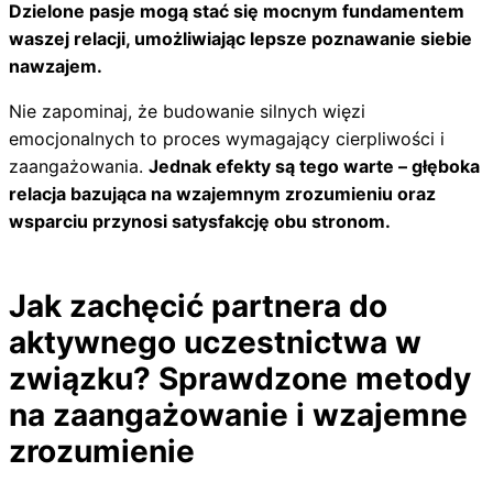
Dzielone pasje mogą stać się mocnym fundamentem
waszej relacji, umożliwiając lepsze poznawanie siebie
nawzajem.
Nie zapominaj, że budowanie silnych więzi
emocjonalnych to proces wymagający cierpliwości i
zaangażowania.
Jednak efekty są tego warte – głęboka
relacja bazująca na wzajemnym zrozumieniu oraz
wsparciu przynosi satysfakcję obu stronom.
Jak zachęcić partnera do
aktywnego uczestnictwa w
związku? Sprawdzone metody
na zaangażowanie i wzajemne
zrozumienie