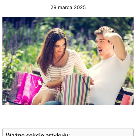
29 marca 2025
Ważne sekcje artykułu: