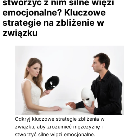
stworzyć z nim silne więzi
emocjonalne? Kluczowe
strategie na zbliżenie w
związku
Odkryj kluczowe strategie zbliżenia w
związku, aby zrozumieć mężczyznę i
stworzyć silne więzi emocjonalne.