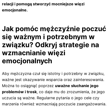
relacji i pomogą stworzyć mocniejsze więzi
emocjonalne.
Jak pomóc mężczyźnie poczuć
się ważnym i potrzebnym w
związku? Odkryj strategie na
wzmacnianie więzi
emocjonalnych
Aby mężczyzna czuł się istotny i potrzebny w związku,
ważne jest okazywanie wsparcia oraz zainteresowania.
Można to osiągnąć poprzez
uważne słuchanie jego
problemów i trosk
, co daje mu do zrozumienia, że jego
uczucia są ważne. Regularne pytania o jego cele czy
marzenia również wzmacniają poczucie zaangażowania.