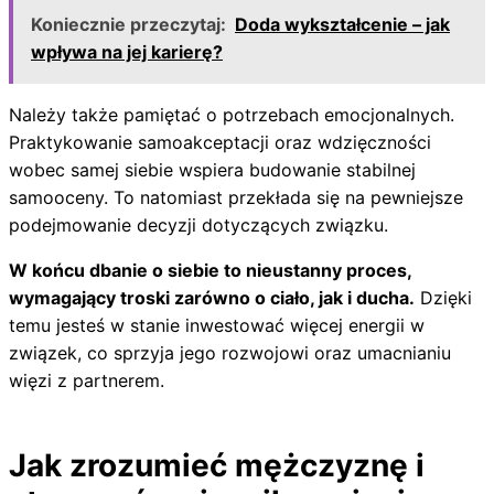
Koniecznie przeczytaj:
Doda wykształcenie – jak
wpływa na jej karierę?
Należy także pamiętać o potrzebach emocjonalnych.
Praktykowanie samoakceptacji oraz wdzięczności
wobec samej siebie wspiera budowanie stabilnej
samooceny. To natomiast przekłada się na pewniejsze
podejmowanie decyzji dotyczących związku.
W końcu dbanie o siebie to nieustanny proces,
wymagający troski zarówno o ciało, jak i ducha.
Dzięki
temu jesteś w stanie inwestować więcej energii w
związek, co sprzyja jego rozwojowi oraz umacnianiu
więzi z partnerem.
Jak zrozumieć mężczyznę i