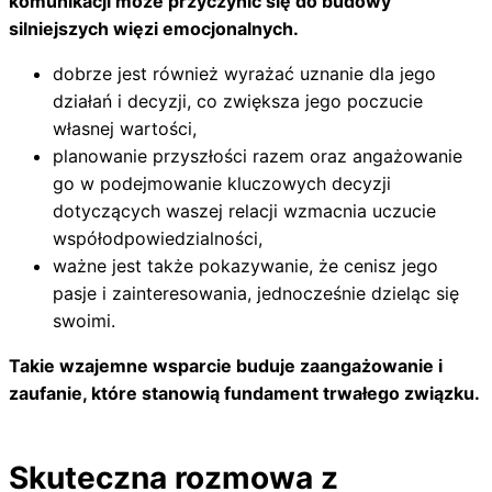
komunikacji może przyczynić się do budowy
silniejszych więzi emocjonalnych.
dobrze jest również wyrażać uznanie dla jego
działań i decyzji, co zwiększa jego poczucie
własnej wartości,
planowanie przyszłości razem oraz angażowanie
go w podejmowanie kluczowych decyzji
dotyczących waszej relacji wzmacnia uczucie
współodpowiedzialności,
ważne jest także pokazywanie, że cenisz jego
pasje i zainteresowania, jednocześnie dzieląc się
swoimi.
Takie wzajemne wsparcie buduje zaangażowanie i
zaufanie, które stanowią fundament trwałego związku.
Skuteczna rozmowa z