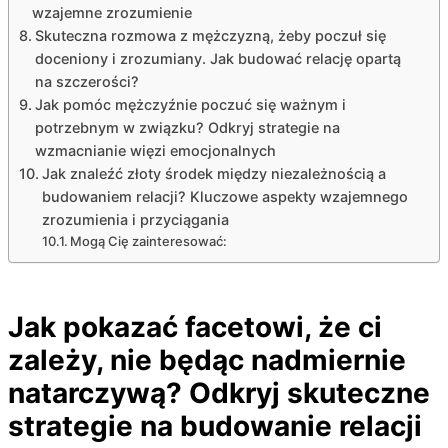
wzajemne zrozumienie
Skuteczna rozmowa z mężczyzną, żeby poczuł się
doceniony i zrozumiany. Jak budować relację opartą
na szczerości?
Jak pomóc mężczyźnie poczuć się ważnym i
potrzebnym w związku? Odkryj strategie na
wzmacnianie więzi emocjonalnych
Jak znaleźć złoty środek między niezależnością a
budowaniem relacji? Kluczowe aspekty wzajemnego
zrozumienia i przyciągania
Mogą Cię zainteresować:
Jak pokazać facetowi, że ci
zależy, nie będąc nadmiernie
natarczywą? Odkryj skuteczne
strategie na budowanie relacji