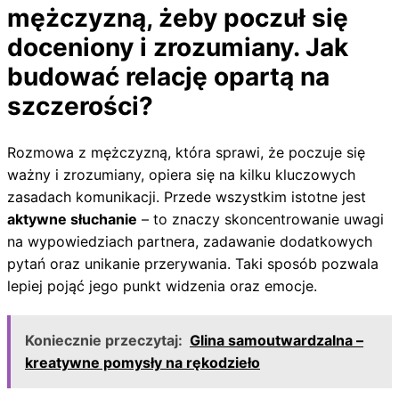
mężczyzną, żeby poczuł się
doceniony i zrozumiany. Jak
budować relację opartą na
szczerości?
Rozmowa z mężczyzną, która sprawi, że poczuje się
ważny i zrozumiany, opiera się na kilku kluczowych
zasadach komunikacji. Przede wszystkim istotne jest
aktywne słuchanie
– to znaczy skoncentrowanie uwagi
na wypowiedziach partnera, zadawanie dodatkowych
pytań oraz unikanie przerywania. Taki sposób pozwala
lepiej pojąć jego punkt widzenia oraz emocje.
Koniecznie przeczytaj:
Glina samoutwardzalna –
kreatywne pomysły na rękodzieło