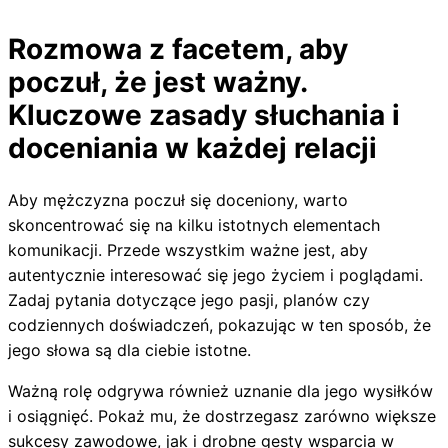
Rozmowa z facetem, aby
poczuł, że jest ważny.
Kluczowe zasady słuchania i
doceniania w każdej relacji
Aby mężczyzna poczuł się doceniony, warto
skoncentrować się na kilku istotnych elementach
komunikacji. Przede wszystkim ważne jest, aby
autentycznie interesować się jego życiem i poglądami.
Zadaj pytania dotyczące jego pasji, planów czy
codziennych doświadczeń, pokazując w ten sposób, że
jego słowa są dla ciebie istotne.
Ważną rolę odgrywa również uznanie dla jego wysiłków
i osiągnięć. Pokaż mu, że dostrzegasz zarówno większe
sukcesy zawodowe, jak i drobne gesty wsparcia w