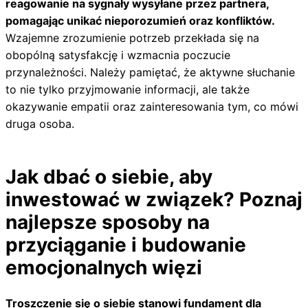
reagowanie na sygnały wysyłane przez partnera,
pomagając unikać nieporozumień oraz konfliktów.
Wzajemne zrozumienie potrzeb przekłada się na
obopólną satysfakcję i wzmacnia poczucie
przynależności. Należy pamiętać, że aktywne słuchanie
to nie tylko przyjmowanie informacji, ale także
okazywanie empatii oraz zainteresowania tym, co mówi
druga osoba.
Jak dbać o siebie, aby
inwestować w związek? Poznaj
najlepsze sposoby na
przyciąganie i budowanie
emocjonalnych więzi
Troszczenie się o siebie stanowi fundament dla