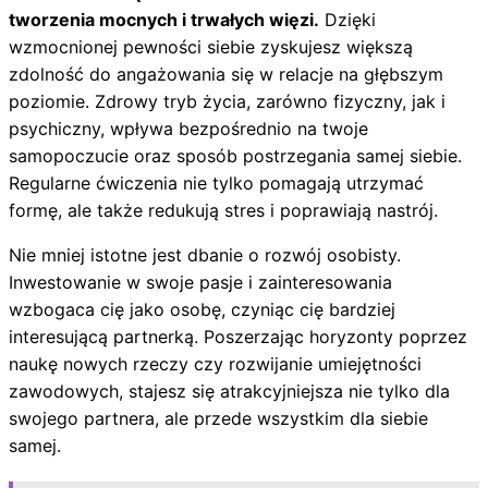
tworzenia mocnych i trwałych więzi.
Dzięki
wzmocnionej pewności siebie zyskujesz większą
zdolność do angażowania się w relacje na głębszym
poziomie. Zdrowy tryb życia, zarówno fizyczny, jak i
psychiczny, wpływa bezpośrednio na twoje
samopoczucie oraz sposób postrzegania samej siebie.
Regularne ćwiczenia nie tylko pomagają utrzymać
formę, ale także redukują stres i poprawiają nastrój.
Nie mniej istotne jest dbanie o rozwój osobisty.
Inwestowanie w swoje pasje i zainteresowania
wzbogaca cię jako osobę, czyniąc cię bardziej
interesującą partnerką. Poszerzając horyzonty poprzez
naukę nowych rzeczy czy rozwijanie umiejętności
zawodowych, stajesz się atrakcyjniejsza nie tylko dla
swojego partnera, ale przede wszystkim dla siebie
samej.