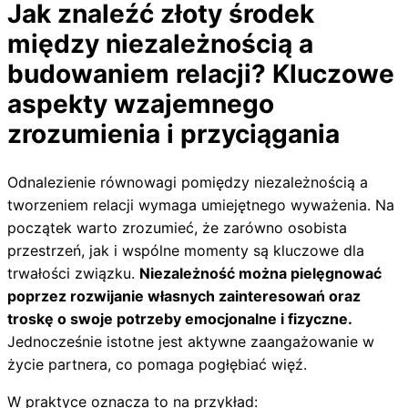
Jak znaleźć złoty środek
między niezależnością a
budowaniem relacji? Kluczowe
aspekty wzajemnego
zrozumienia i przyciągania
Odnalezienie równowagi pomiędzy niezależnością a
tworzeniem relacji wymaga umiejętnego wyważenia. Na
początek warto zrozumieć, że zarówno osobista
przestrzeń, jak i wspólne momenty są kluczowe dla
trwałości związku.
Niezależność można pielęgnować
poprzez rozwijanie własnych zainteresowań oraz
troskę o swoje potrzeby emocjonalne i fizyczne.
Jednocześnie istotne jest aktywne zaangażowanie w
życie partnera, co pomaga pogłębiać więź.
W praktyce oznacza to na przykład: