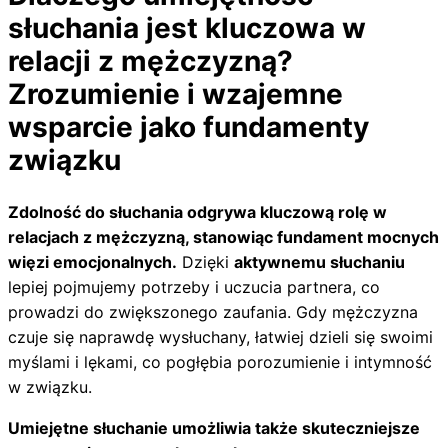
słuchania jest kluczowa w
relacji z mężczyzną?
Zrozumienie i wzajemne
wsparcie jako fundamenty
związku
Zdolność do słuchania odgrywa kluczową rolę w
relacjach z mężczyzną, stanowiąc fundament mocnych
więzi emocjonalnych.
Dzięki
aktywnemu słuchaniu
lepiej pojmujemy potrzeby i uczucia partnera, co
prowadzi do zwiększonego zaufania. Gdy mężczyzna
czuje się naprawdę wysłuchany, łatwiej dzieli się swoimi
myślami i lękami, co pogłębia porozumienie i intymność
w związku.
Umiejętne słuchanie umożliwia także skuteczniejsze