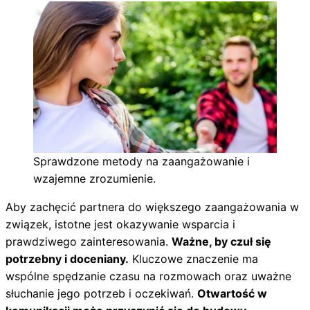
Sprawdzone metody na zaangażowanie i
wzajemne zrozumienie.
Aby zachęcić partnera do większego zaangażowania w
związek, istotne jest okazywanie wsparcia i
prawdziwego zainteresowania.
Ważne, by czuł się
potrzebny i doceniany.
Kluczowe znaczenie ma
wspólne spędzanie czasu na rozmowach oraz uważne
słuchanie jego potrzeb i oczekiwań.
Otwartość w