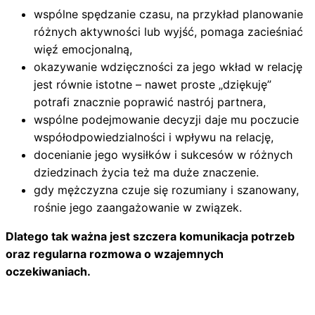
wspólne spędzanie czasu, na przykład planowanie
różnych aktywności lub wyjść, pomaga zacieśniać
więź emocjonalną,
okazywanie wdzięczności za jego wkład w relację
jest równie istotne – nawet proste „dziękuję”
potrafi znacznie poprawić nastrój partnera,
wspólne podejmowanie decyzji daje mu poczucie
współodpowiedzialności i wpływu na relację,
docenianie jego wysiłków i sukcesów w różnych
dziedzinach życia też ma duże znaczenie.
gdy mężczyzna czuje się rozumiany i szanowany,
rośnie jego zaangażowanie w związek.
Dlatego tak ważna jest szczera komunikacja potrzeb
oraz regularna rozmowa o wzajemnych
oczekiwaniach.