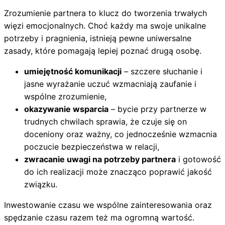
Zrozumienie partnera to klucz do tworzenia trwałych
więzi emocjonalnych. Choć każdy ma swoje unikalne
potrzeby i pragnienia, istnieją pewne uniwersalne
zasady, które pomagają lepiej poznać drugą osobę.
umiejętność komunikacji
– szczere słuchanie i
jasne wyrażanie uczuć wzmacniają zaufanie i
wspólne zrozumienie,
okazywanie wsparcia
– bycie przy partnerze w
trudnych chwilach sprawia, że czuje się on
doceniony oraz ważny, co jednocześnie wzmacnia
poczucie bezpieczeństwa w relacji,
zwracanie uwagi na potrzeby partnera
i gotowość
do ich realizacji może znacząco poprawić jakość
związku.
Inwestowanie czasu we wspólne zainteresowania oraz
spędzanie czasu razem też ma ogromną wartość.