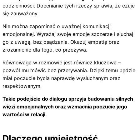
codzienności. Docenianie tych rzeczy sprawia, że czuje
się zauważony.
Nie można zapominać o uważnej komunikacji
emocjonalnej. Wyrażaj swoje emocje szczerze i słuchaj
go z uwagą, bez osądzania. Okazuj empatię oraz
zrozumienie dla tego, co przeżywa.
Równowaga w rozmowie jest również kluczowa –
pozwól mu mówić bez przerywania. Dzięki temu będzie
miał poczucie bycia naprawdę wysłuchanym oraz
respektowanym.
Takie podejście do dialogu sprzyja budowaniu silnych
więzi emocjonalnych oraz wzmacnia poczucie jego
wartości w relacji.
Dlaczego umiejętność