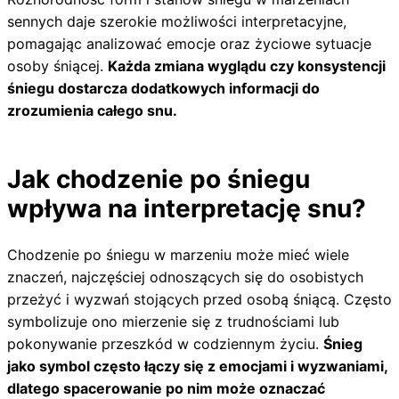
sennych daje szerokie możliwości interpretacyjne,
pomagając analizować emocje oraz życiowe sytuacje
osoby śniącej.
Każda zmiana wyglądu czy konsystencji
śniegu dostarcza dodatkowych informacji do
zrozumienia całego snu.
Jak chodzenie po śniegu
wpływa na interpretację snu?
Chodzenie po śniegu w marzeniu może mieć wiele
znaczeń, najczęściej odnoszących się do osobistych
przeżyć i wyzwań stojących przed osobą śniącą. Często
symbolizuje ono mierzenie się z trudnościami lub
pokonywanie przeszkód w codziennym życiu.
Śnieg
jako symbol często łączy się z emocjami i wyzwaniami,
dlatego spacerowanie po nim może oznaczać