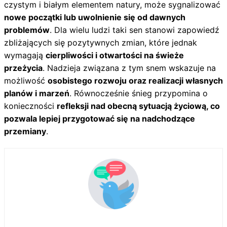
czystym i białym elementem natury, może sygnalizować
nowe początki lub uwolnienie się od dawnych
problemów
. Dla wielu ludzi taki sen stanowi zapowiedź
zbliżających się pozytywnych zmian, które jednak
wymagają
cierpliwości i otwartości na świeże
przeżycia
. Nadzieja związana z tym snem wskazuje na
możliwość
osobistego rozwoju oraz realizacji własnych
planów i marzeń
. Równocześnie śnieg przypomina o
konieczności
refleksji nad obecną sytuacją życiową, co
pozwala lepiej przygotować się na nadchodzące
przemiany
.