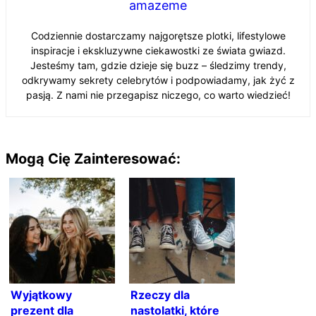
amazeme
Codziennie dostarczamy najgorętsze plotki, lifestylowe
inspiracje i ekskluzywne ciekawostki ze świata gwiazd.
Jesteśmy tam, gdzie dzieje się buzz – śledzimy trendy,
odkrywamy sekrety celebrytów i podpowiadamy, jak żyć z
pasją. Z nami nie przegapisz niczego, co warto wiedzieć!
Mogą Cię Zainteresować:
Wyjątkowy
Rzeczy dla
prezent dla
nastolatki, które