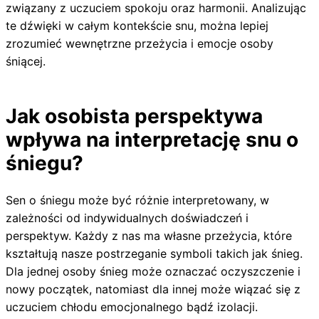
związany z uczuciem spokoju oraz harmonii. Analizując
te dźwięki w całym kontekście snu, można lepiej
zrozumieć wewnętrzne przeżycia i emocje osoby
śniącej.
Jak osobista perspektywa
wpływa na interpretację snu o
śniegu?
Sen o śniegu może być różnie interpretowany, w
zależności od indywidualnych doświadczeń i
perspektyw. Każdy z nas ma własne przeżycia, które
kształtują nasze postrzeganie symboli takich jak śnieg.
Dla jednej osoby śnieg może oznaczać oczyszczenie i
nowy początek, natomiast dla innej może wiązać się z
uczuciem chłodu emocjonalnego bądź izolacji.