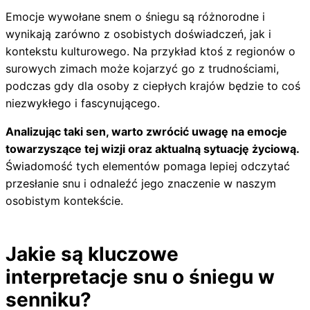
Emocje wywołane snem o śniegu są różnorodne i
wynikają zarówno z osobistych doświadczeń, jak i
kontekstu kulturowego. Na przykład ktoś z regionów o
surowych zimach może kojarzyć go z trudnościami,
podczas gdy dla osoby z ciepłych krajów będzie to coś
niezwykłego i fascynującego.
Analizując taki sen, warto zwrócić uwagę na emocje
towarzyszące tej wizji oraz aktualną sytuację życiową.
Świadomość tych elementów pomaga lepiej odczytać
przesłanie snu i odnaleźć jego znaczenie w naszym
osobistym kontekście.
Jakie są kluczowe
interpretacje snu o śniegu w
senniku?