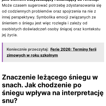
Może czasem sugerować potrzebę zdystansowania się
od codziennych problemów oraz spojrzenia na nie z
innej perspektywy. Symbolika emocji związanych ze
śnieniem o śniegu jest więc rozległa i zależy od
osobistych doświadczeń osoby śniącej oraz kontekstu
jej życia.
Koniecznie przeczytaj:
Ferie 2026: Terminy ferii
zimowych w roku szkolnym
Znaczenie leżącego śniegu w
snach. Jak chodzenie po
śniegu wpływa na interpretację
snu?