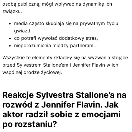
osobą publiczną, mógł wpływać na dynamikę ich
związku.
media często skupiają się na prywatnym życiu
gwiazd,
co potrafi wywołać dodatkowy stres,
nieporozumienia między partnerami.
Wszystkie te elementy składały się na wyzwania stojące
przed Sylvestrem Stallone’em i Jennifer Flavin w ich
wspólnej drodze życiowej.
Reakcje Sylvestra Stallone’a na
rozwód z Jennifer Flavin. Jak
aktor radził sobie z emocjami
po rozstaniu?