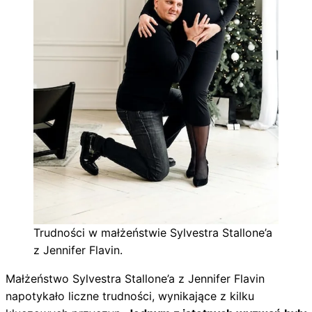
Trudności w małżeństwie Sylvestra Stallone’a
z Jennifer Flavin.
Małżeństwo Sylvestra Stallone’a z Jennifer Flavin
napotykało liczne trudności, wynikające z kilku