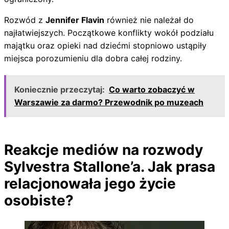
Rozwód z
Jennifer Flavin
również nie należał do
najłatwiejszych. Początkowe konflikty wokół podziału
majątku oraz opieki nad dziećmi stopniowo ustąpiły
miejsca porozumieniu dla dobra całej rodziny.
Koniecznie przeczytaj:
Co warto zobaczyć w
Warszawie za darmo? Przewodnik po muzeach
Reakcje mediów na rozwody
Sylvestra Stallone’a. Jak prasa
relacjonowała jego życie
osobiste?