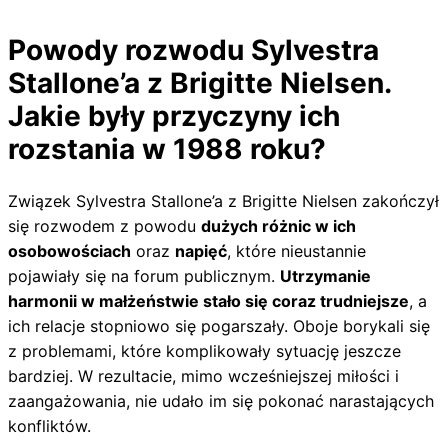
Powody rozwodu Sylvestra
Stallone’a z Brigitte Nielsen.
Jakie były przyczyny ich
rozstania w 1988 roku?
Związek Sylvestra Stallone’a z Brigitte Nielsen zakończył
się rozwodem z powodu
dużych różnic w ich
osobowościach
oraz
napięć
, które nieustannie
pojawiały się na forum publicznym.
Utrzymanie
harmonii w małżeństwie stało się coraz trudniejsze
, a
ich relacje stopniowo się pogarszały. Oboje borykali się
z problemami, które komplikowały sytuację jeszcze
bardziej. W rezultacie, mimo wcześniejszej miłości i
zaangażowania, nie udało im się pokonać narastających
konfliktów.