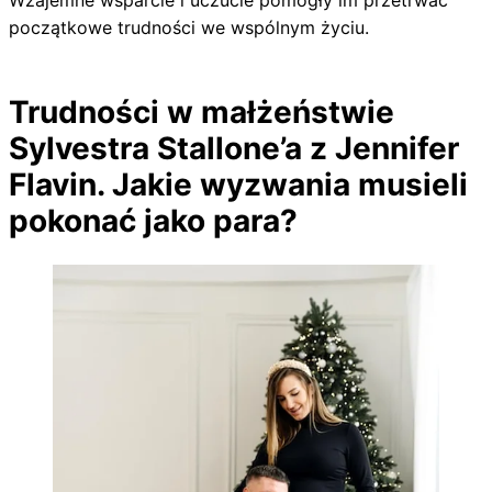
początkowe trudności we wspólnym życiu.
Trudności w małżeństwie
Sylvestra Stallone’a z Jennifer
Flavin. Jakie wyzwania musieli
pokonać jako para?