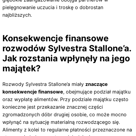
pielęgnowanie uczucia i troskę o dobrostan
najbliższych.
Konsekwencje finansowe
rozwodów Sylvestra Stallone’a.
Jak rozstania wpłynęły na jego
majątek?
Rozwody Sylvestra Stallone’a miały
znaczące
konsekwencje finansowe
, obejmujące podział majątku
oraz wypłatę alimentów. Przy podziale majątku często
konieczne jest przekazanie znacznej części
zgromadzonych dóbr drugiej osobie, co może mocno
wpłynąć na sytuację materialną rozwodzącego się.
Alimenty z kolei to regularne płatności przeznaczone na