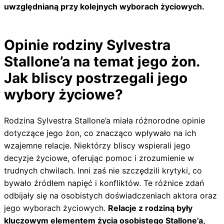
uwzględnianą przy kolejnych wyborach życiowych.
Opinie rodziny Sylvestra
Stallone’a na temat jego żon.
Jak bliscy postrzegali jego
wybory życiowe?
Rodzina Sylvestra Stallone’a miała różnorodne opinie
dotyczące jego żon, co znacząco wpływało na ich
wzajemne relacje. Niektórzy bliscy wspierali jego
decyzje życiowe, oferując pomoc i zrozumienie w
trudnych chwilach. Inni zaś nie szczędzili krytyki, co
bywało źródłem napięć i konfliktów. Te różnice zdań
odbijały się na osobistych doświadczeniach aktora oraz
jego wyborach życiowych.
Relacje z rodziną były
kluczowym elementem życia osobistego Stallone’a,