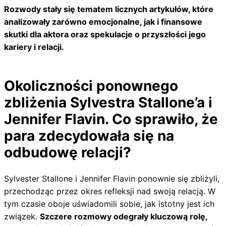
Rozwody stały się tematem licznych artykułów, które
analizowały zarówno emocjonalne, jak i finansowe
skutki dla aktora oraz spekulacje o przyszłości jego
kariery i relacji.
Okoliczności ponownego
zbliżenia Sylvestra Stallone’a i
Jennifer Flavin. Co sprawiło, że
para zdecydowała się na
odbudowę relacji?
Sylvester Stallone i Jennifer Flavin ponownie się zbliżyli,
przechodząc przez okres refleksji nad swoją relacją. W
tym czasie oboje uświadomili sobie, jak istotny jest ich
związek.
Szczere rozmowy odegrały kluczową rolę,