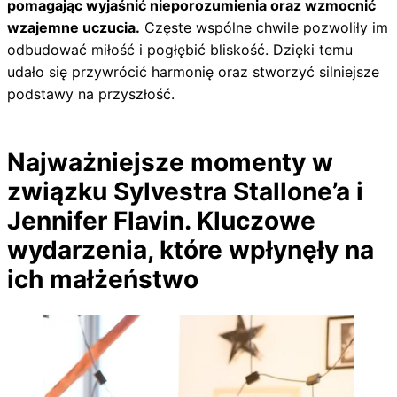
pomagając wyjaśnić nieporozumienia oraz wzmocnić
wzajemne uczucia.
Częste wspólne chwile pozwoliły im
odbudować miłość i pogłębić bliskość. Dzięki temu
udało się przywrócić harmonię oraz stworzyć silniejsze
podstawy na przyszłość.
Najważniejsze momenty w
związku Sylvestra Stallone’a i
Jennifer Flavin. Kluczowe
wydarzenia, które wpłynęły na
ich małżeństwo