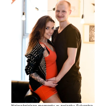
Najważniejsze momenty w związku Sylvestra