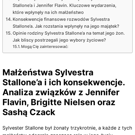
Stallone’a i Jennifer Flavin. Kluczowe wydarzenia,
które wpłynęły na ich małżeństwo
Konsekwencje finansowe rozwodów Sylvestra
Stallone’a. Jak rozstania wpłynęły na jego majątek?
Opinie rodziny Sylvestra Stallone’a na temat jego żon.
Jak bliscy postrzegali jego wybory życiowe?
Mogą Cię zainteresować:
Małżeństwa Sylvestra
Stallone’a i ich konsekwencje.
Analiza związków z Jennifer
Flavin, Brigitte Nielsen oraz
Sashą Czack
Sylvester Stallone był żonaty trzykrotnie, a każde z tych