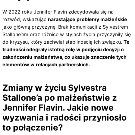
W 2022 roku Jennifer Flavin zdecydowała się na
rozwód, wskazując
narastające problemy małżeńskie
jako główną przyczynę. Brak komunikacji z Sylvestrem
Stallone’em oraz różnice w stylach życia przyczyniły się
do kryzysu, który zachwiał stabilnością ich związku.
Te
trudności odegrały istotną rolę w podjęciu decyzji o
zakończeniu małżeństwa, co ukazuje znaczenie tych
elementów w relacjach partnerskich.
Zmiany w życiu Sylvestra
Stallone’a po małżeństwie z
Jennifer Flavin. Jakie nowe
wyzwania i radości przyniosło
to połączenie?