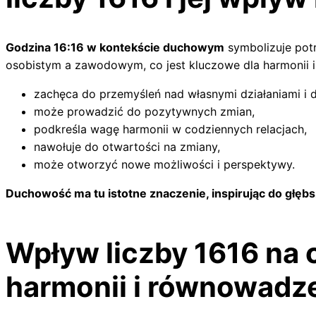
Godzina 16:16 w kontekście duchowym
symbolizuje pot
osobistym a zawodowym, co jest kluczowe dla harmonii 
zachęca do przemyśleń nad własnymi działaniami i 
może prowadzić do pozytywnych zmian,
podkreśla wagę harmonii w codziennych relacjach,
nawołuje do otwartości na zmiany,
może otworzyć nowe możliwości i perspektywy.
Duchowość ma tu istotne znaczenie, inspirując do głębs
Wpływ liczby 1616 na 
harmonii i równowadz