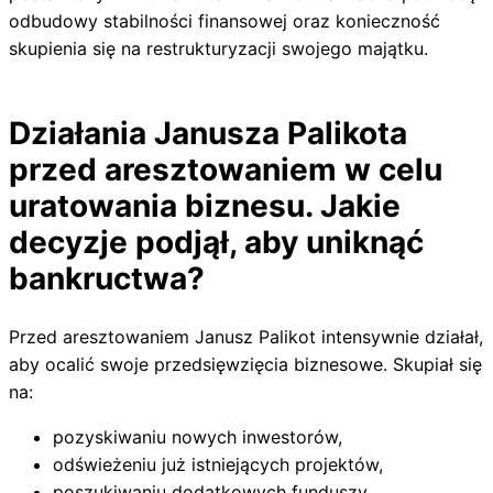
odbudowy stabilności finansowej oraz konieczność
skupienia się na restrukturyzacji swojego majątku.
Działania Janusza Palikota
przed aresztowaniem w celu
uratowania biznesu. Jakie
decyzje podjął, aby uniknąć
bankructwa?
Przed aresztowaniem Janusz Palikot intensywnie działał,
aby ocalić swoje przedsięwzięcia biznesowe. Skupiał się
na:
pozyskiwaniu nowych inwestorów,
odświeżeniu już istniejących projektów,
poszukiwaniu dodatkowych funduszy,