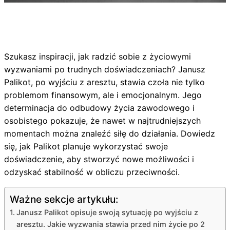
Szukasz inspiracji, jak radzić sobie z życiowymi
wyzwaniami po trudnych doświadczeniach? Janusz
Palikot, po wyjściu z aresztu, stawia czoła nie tylko
problemom finansowym, ale i emocjonalnym. Jego
determinacja do odbudowy życia zawodowego i
osobistego pokazuje, że nawet w najtrudniejszych
momentach można znaleźć siłę do działania. Dowiedz
się, jak Palikot planuje wykorzystać swoje
doświadczenie, aby stworzyć nowe możliwości i
odzyskać stabilność w obliczu przeciwności.
Ważne sekcje artykułu:
Janusz Palikot opisuje swoją sytuację po wyjściu z
aresztu. Jakie wyzwania stawia przed nim życie po 2