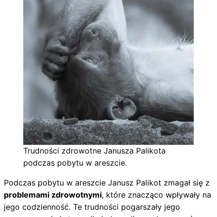
Trudności zdrowotne Janusza Palikota
podczas pobytu w areszcie.
Podczas pobytu w areszcie Janusz Palikot zmagał się z
problemami zdrowotnymi
, które znacząco wpływały na
jego codzienność. Te trudności pogarszały jego