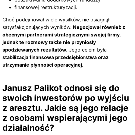
finansowej restrukturyzacji.
Choć podejmował wiele wysiłków, nie osiągnął
satysfakcjonujących wyników.
Negocjował również z
obecnymi partnerami strategicznymi swojej firmy,
jednak te rozmowy także nie przyniosły
spodziewanych rezultatów.
Jego celem była
stabilizacja finansowa przedsiębiorstwa oraz
utrzymanie płynności operacyjnej.
Janusz Palikot odnosi się do
swoich inwestorów po wyjściu
z aresztu. Jakie są jego relacje
z osobami wspierającymi jego
działalność?