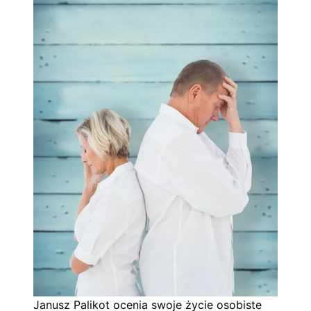
Janusz Palikot ocenia swoje życie osobiste