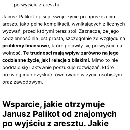
po wyjściu z aresztu.
Janusz Palikot opisuje swoje życie po opuszczeniu
aresztu jako pełne komplikacji, wynikających z licznych
wyzwań, przed którymi teraz stoi. Zaznacza, że jego
codzienność nie jest prosta, szczególnie ze względu na
problemy finansowe
, które pojawiły się po wyjściu na
wolność.
Te trudności mają wpływ zarówno na jego
codzienne życie, jak i relacje z bliskimi.
Mimo to nie
poddaje się i aktywnie poszukuje rozwiązań, które
pozwolą mu odzyskać równowagę w życiu osobistym
oraz zawodowym.
Wsparcie, jakie otrzymuje
Janusz Palikot od znajomych
po wyjściu z aresztu. Jakie