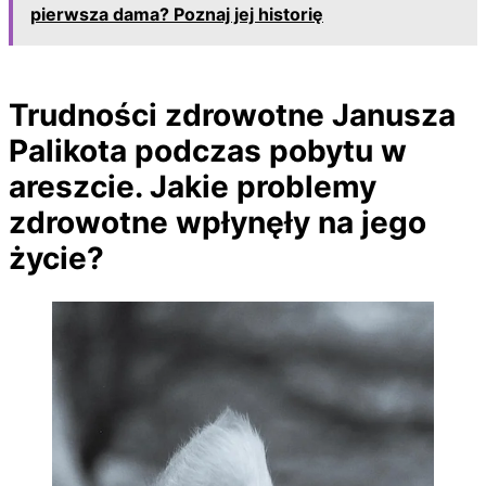
pierwsza dama? Poznaj jej historię
Trudności zdrowotne Janusza
Palikota podczas pobytu w
areszcie. Jakie problemy
zdrowotne wpłynęły na jego
życie?