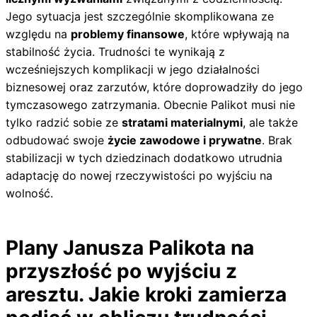
Jego sytuacja jest szczególnie skomplikowana ze
względu na
problemy finansowe
, które wpływają na
stabilność życia. Trudności te wynikają z
wcześniejszych komplikacji w jego działalności
biznesowej oraz zarzutów, które doprowadziły do jego
tymczasowego zatrzymania. Obecnie Palikot musi nie
tylko radzić sobie ze
stratami materialnymi
, ale także
odbudować swoje
życie zawodowe i prywatne
. Brak
stabilizacji w tych dziedzinach dodatkowo utrudnia
adaptację do nowej rzeczywistości po wyjściu na
wolność.
Plany Janusza Palikota na
przyszłość po wyjściu z
aresztu. Jakie kroki zamierza