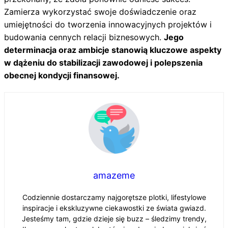
Zamierza wykorzystać swoje doświadczenie oraz
umiejętności do tworzenia innowacyjnych projektów i
budowania cennych relacji biznesowych.
Jego
determinacja oraz ambicje stanowią kluczowe aspekty
w dążeniu do stabilizacji zawodowej i polepszenia
obecnej kondycji finansowej.
amazeme
Codziennie dostarczamy najgorętsze plotki, lifestylowe
inspiracje i ekskluzywne ciekawostki ze świata gwiazd.
Jesteśmy tam, gdzie dzieje się buzz – śledzimy trendy,