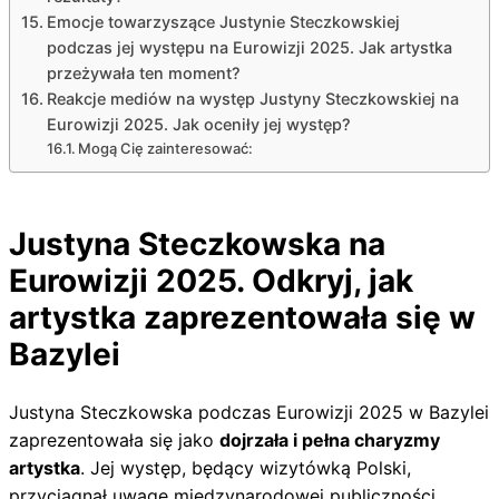
Emocje towarzyszące Justynie Steczkowskiej
podczas jej występu na Eurowizji 2025. Jak artystka
przeżywała ten moment?
Reakcje mediów na występ Justyny Steczkowskiej na
Eurowizji 2025. Jak oceniły jej występ?
Mogą Cię zainteresować:
Justyna Steczkowska na
Eurowizji 2025. Odkryj, jak
artystka zaprezentowała się w
Bazylei
Justyna Steczkowska podczas Eurowizji 2025 w Bazylei
zaprezentowała się jako
dojrzała i pełna charyzmy
artystka
. Jej występ, będący wizytówką Polski,
przyciągnął uwagę międzynarodowej publiczności