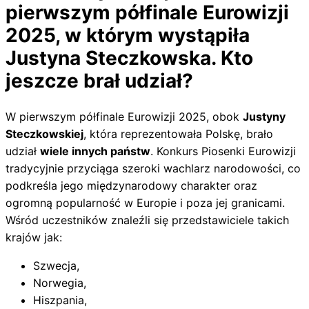
pierwszym półfinale Eurowizji
2025, w którym wystąpiła
Justyna Steczkowska. Kto
jeszcze brał udział?
W pierwszym półfinale Eurowizji 2025, obok
Justyny
Steczkowskiej
, która reprezentowała Polskę, brało
udział
wiele innych państw
. Konkurs Piosenki Eurowizji
tradycyjnie przyciąga szeroki wachlarz narodowości, co
podkreśla jego międzynarodowy charakter oraz
ogromną popularność w Europie i poza jej granicami.
Wśród uczestników znaleźli się przedstawiciele takich
krajów jak:
Szwecja,
Norwegia,
Hiszpania,