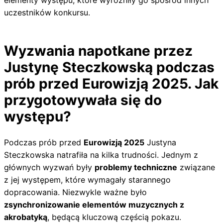
uczestników konkursu.
Wyzwania napotkane przez
Justynę Steczkowską podczas
prób przed Eurowizją 2025. Jak
przygotowywała się do
występu?
Podczas prób przed
Eurowizją 2025
Justyna
Steczkowska natrafiła na kilka trudności. Jednym z
głównych wyzwań były
problemy techniczne
związane
z jej występem, które wymagały starannego
dopracowania. Niezwykle ważne było
zsynchronizowanie elementów muzycznych z
akrobatyką
, będącą kluczową częścią pokazu.