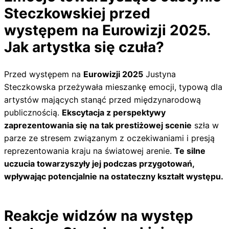
Steczkowskiej przed
występem na Eurowizji 2025.
Jak artystka się czuła?
Przed występem na
Eurowizji 2025
Justyna
Steczkowska przeżywała mieszankę emocji, typową dla
artystów mających stanąć przed międzynarodową
publicznością.
Ekscytacja z perspektywy
zaprezentowania się na tak prestiżowej scenie
szła w
parze ze stresem związanym z oczekiwaniami i presją
reprezentowania kraju na światowej arenie.
Te silne
uczucia towarzyszyły jej podczas przygotowań,
wpływając potencjalnie na ostateczny kształt występu.
Reakcje widzów na występ