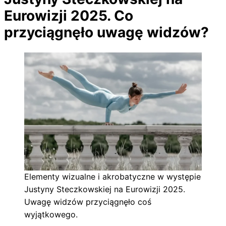
Eurowizji 2025. Co
przyciągnęło uwagę widzów?
Elementy wizualne i akrobatyczne w występie
Justyny Steczkowskiej na Eurowizji 2025.
Uwagę widzów przyciągnęło coś
wyjątkowego.