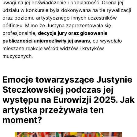
uwagi na jej doświadczenie i popularność. Ocena jej
udziału w konkursie była dokonywana na tle rywalizacji
oraz poziomu artystycznego innych uczestników
półfinału. Mimo że Justyna zaprezentowała się
profesjonalnie,
decyzje jury oraz głosowanie
publiczności uniemożliwiły jej awans
, co wywołało
mieszane reakcje wśród widzów i krytyków
muzycznych.
Emocje towarzyszące Justynie
Steczkowskiej podczas jej
występu na Eurowizji 2025. Jak
artystka przeżywała ten
moment?