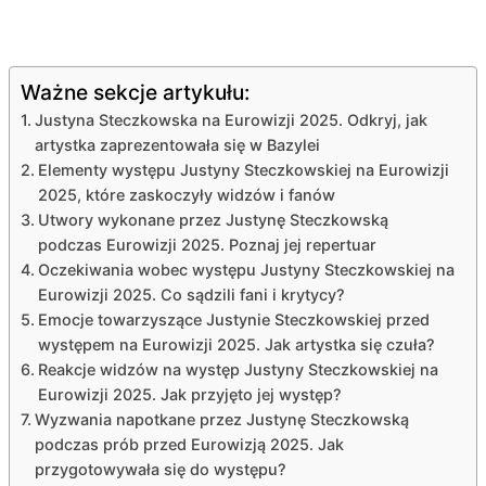
Ważne sekcje artykułu:
Justyna Steczkowska na Eurowizji 2025. Odkryj, jak
artystka zaprezentowała się w Bazylei
Elementy występu Justyny Steczkowskiej na Eurowizji
2025, które zaskoczyły widzów i fanów
Utwory wykonane przez Justynę Steczkowską
podczas Eurowizji 2025. Poznaj jej repertuar
Oczekiwania wobec występu Justyny Steczkowskiej na
Eurowizji 2025. Co sądzili fani i krytycy?
Emocje towarzyszące Justynie Steczkowskiej przed
występem na Eurowizji 2025. Jak artystka się czuła?
Reakcje widzów na występ Justyny Steczkowskiej na
Eurowizji 2025. Jak przyjęto jej występ?
Wyzwania napotkane przez Justynę Steczkowską
podczas prób przed Eurowizją 2025. Jak
przygotowywała się do występu?