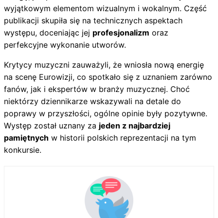
wyjątkowym elementom wizualnym i wokalnym. Część
publikacji skupiła się na technicznych aspektach
występu, doceniając jej
profesjonalizm
oraz
perfekcyjne wykonanie utworów.
Krytycy muzyczni zauważyli, że wniosła nową energię
na scenę Eurowizji, co spotkało się z uznaniem zarówno
fanów, jak i ekspertów w branży muzycznej. Choć
niektórzy dziennikarze wskazywali na detale do
poprawy w przyszłości, ogólne opinie były pozytywne.
Występ został uznany za
jeden z najbardziej
pamiętnych
w historii polskich reprezentacji na tym
konkursie.