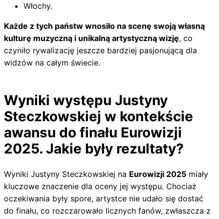
Włochy.
Każde z tych państw wnosiło na scenę swoją własną
kulturę muzyczną i unikalną artystyczną wizję
, co
czyniło rywalizację jeszcze bardziej pasjonującą dla
widzów na całym świecie.
Wyniki występu Justyny
Steczkowskiej w kontekście
awansu do finału Eurowizji
2025. Jakie były rezultaty?
Wyniki Justyny Steczkowskiej na
Eurowizji 2025
miały
kluczowe znaczenie dla oceny jej występu. Chociaż
oczekiwania były spore, artystce nie udało się dostać
do finału, co rozczarowało licznych fanów, zwłaszcza z