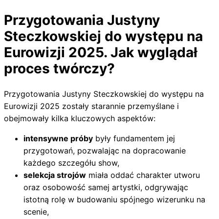
Przygotowania Justyny
Steczkowskiej do występu na
Eurowizji 2025. Jak wyglądał
proces twórczy?
Przygotowania Justyny Steczkowskiej do występu na
Eurowizji 2025 zostały starannie przemyślane i
obejmowały kilka kluczowych aspektów:
intensywne próby
były fundamentem jej
przygotowań, pozwalając na dopracowanie
każdego szczegółu show,
selekcja strojów
miała oddać charakter utworu
oraz osobowość samej artystki, odgrywając
istotną rolę w budowaniu spójnego wizerunku na
scenie,