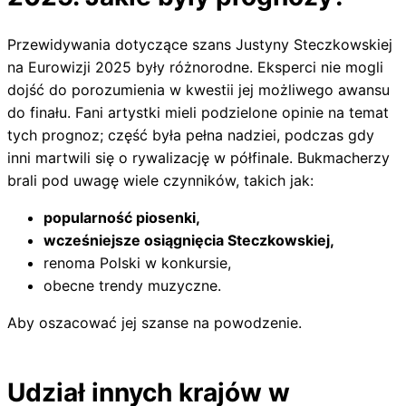
Przewidywania dotyczące szans Justyny Steczkowskiej
na Eurowizji 2025 były różnorodne. Eksperci nie mogli
dojść do porozumienia w kwestii jej możliwego awansu
do finału. Fani artystki mieli podzielone opinie na temat
tych prognoz; część była pełna nadziei, podczas gdy
inni martwili się o rywalizację w półfinale. Bukmacherzy
brali pod uwagę wiele czynników, takich jak:
popularność piosenki,
wcześniejsze osiągnięcia Steczkowskiej,
renoma Polski w konkursie,
obecne trendy muzyczne.
Aby oszacować jej szanse na powodzenie.
Udział innych krajów w