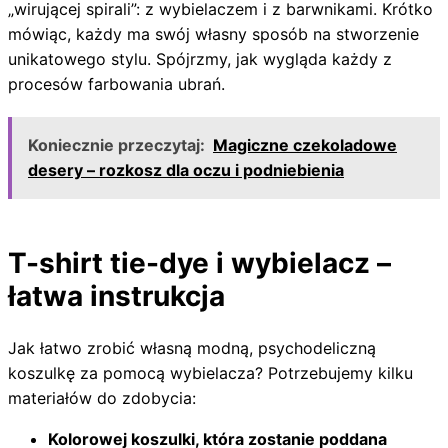
„wirującej spirali”: z wybielaczem i z barwnikami. Krótko
mówiąc, każdy ma swój własny sposób na stworzenie
unikatowego stylu. Spójrzmy, jak wygląda każdy z
procesów farbowania ubrań.
Koniecznie przeczytaj:
Magiczne czekoladowe
desery – rozkosz dla oczu i podniebienia
T-shirt tie-dye i wybielacz –
łatwa instrukcja
Jak łatwo zrobić własną modną, psychodeliczną
koszulkę za pomocą wybielacza? Potrzebujemy kilku
materiałów do zdobycia:
Kolorowej koszulki, która zostanie poddana