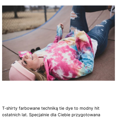
T-shirty farbowane techniką tie dye to modny hit
ostatnich lat. Specjalnie dla Ciebie przygotowana