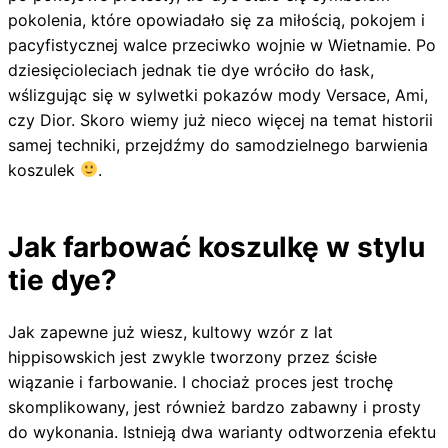
pokolenia, które opowiadało się za miłością, pokojem i
pacyfistycznej walce przeciwko wojnie w Wietnamie. Po
dziesięcioleciach jednak tie dye wróciło do łask,
wślizgując się w sylwetki pokazów mody Versace, Ami,
czy Dior. Skoro wiemy już nieco więcej na temat historii
samej techniki, przejdźmy do samodzielnego barwienia
koszulek
.
Jak farbować koszulkę w stylu
tie dye?
Jak zapewne już wiesz, kultowy wzór z lat
hippisowskich jest zwykle tworzony przez ścisłe
wiązanie i farbowanie. I chociaż proces jest trochę
skomplikowany, jest również bardzo zabawny i prosty
do wykonania. Istnieją dwa warianty odtworzenia efektu