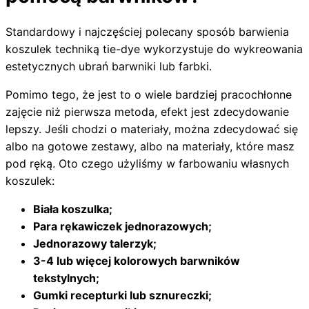
Standardowy i najczęściej polecany sposób barwienia
koszulek techniką tie-dye wykorzystuje do wykreowania
estetycznych ubrań barwniki lub farbki.
Pomimo tego, że jest to o wiele bardziej pracochłonne
zajęcie niż pierwsza metoda, efekt jest zdecydowanie
lepszy. Jeśli chodzi o materiały, można zdecydować się
albo na gotowe zestawy, albo na materiały, które masz
pod ręką. Oto czego użyliśmy w farbowaniu własnych
koszulek:
Biała koszulka;
Para rękawiczek jednorazowych;
Jednorazowy talerzyk;
3-4 lub więcej kolorowych barwników
tekstylnych;
Gumki recepturki lub sznureczki;