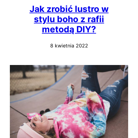
Jak zrobić lustro w
stylu boho z rafii
metodą DIY?
8 kwietnia 2022