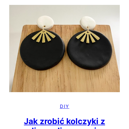
DIY
Jak zrobić kolczyki z