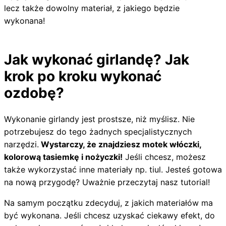
lecz także dowolny materiał, z jakiego będzie
wykonana!
Jak wykonać girlandę? Jak
krok po kroku wykonać
ozdobę?
Wykonanie girlandy jest prostsze, niż myślisz. Nie
potrzebujesz do tego żadnych specjalistycznych
narzędzi.
Wystarczy, że znajdziesz motek włóczki,
kolorową tasiemkę i nożyczki!
Jeśli chcesz, możesz
także wykorzystać inne materiały np. tiul. Jesteś gotowa
na nową przygodę? Uważnie przeczytaj nasz tutorial!
Na samym początku zdecyduj, z jakich materiałów ma
być wykonana. Jeśli chcesz uzyskać ciekawy efekt, do