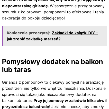
niepowtarzalną girlandę.
Własnoręcznie przygotowany
sznurek z kolorowymi pomponami to efektowna i tania
dekoracja do pokoju dziecięcego!
Koniecznie przeczytaj:
Zakładki do książki DIY –
jak zrobić zakładkę marzeń?
Pomysłowy dodatek na balkon
lub taras
Girlanda z pomponów to ciekawy pomysł na aranżację
przestrzeni nie tylko we wnętrzu mieszkania. Doskonale
sprawdzi się także jako nieszablonowy dodatek na
balkon lub taras.
Przy jej pomocy w zaledwie kilka chwil
przyozdobisz balustradę!
Jeśli nie chcesz, aby zmokły