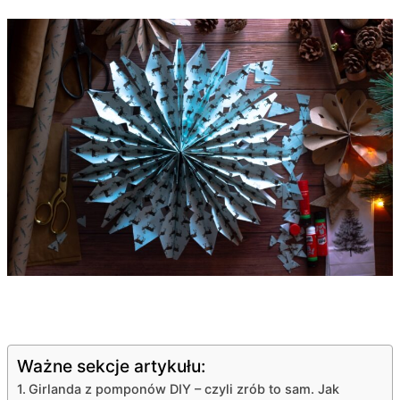
Ważne sekcje artykułu:
Girlanda z pomponów DIY – czyli zrób to sam. Jak